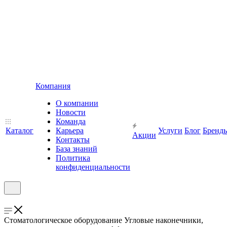
Компания
О компании
Новости
Команда
Каталог
Карьера
Услуги
Блог
Бренд
Акции
Контакты
База знаний
Политика
конфиденциальности
Стоматологическое оборудование Угловые наконечники,