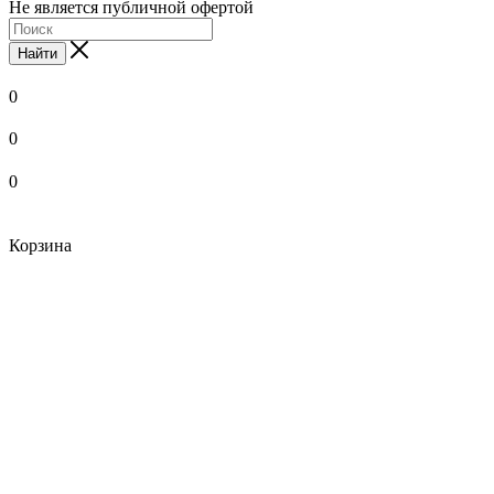
Не является публичной офертой
Найти
0
0
0
Корзина