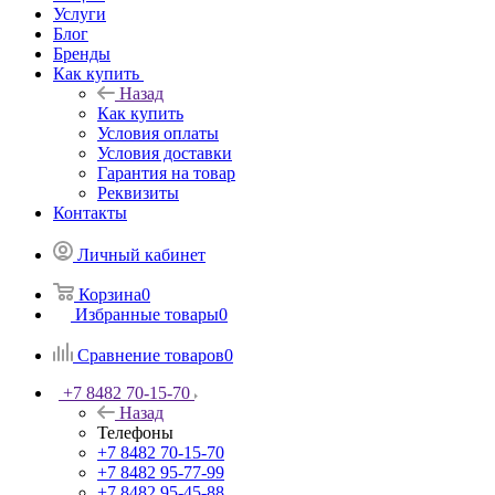
Услуги
Блог
Бренды
Как купить
Назад
Как купить
Условия оплаты
Условия доставки
Гарантия на товар
Реквизиты
Контакты
Личный кабинет
Корзина
0
Избранные товары
0
Сравнение товаров
0
+7 8482 70-15-70
Назад
Телефоны
+7 8482 70-15-70
+7 8482 95-77-99
+7 8482 95-45-88