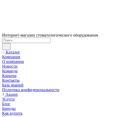
Интернет-магазин стоматологического оборудования
Каталог
Компания
О компании
Новости
Команда
Карьера
Контакты
База знаний
Политика конфиденциальности
Акции
Услуги
Блог
Бренды
Как купить