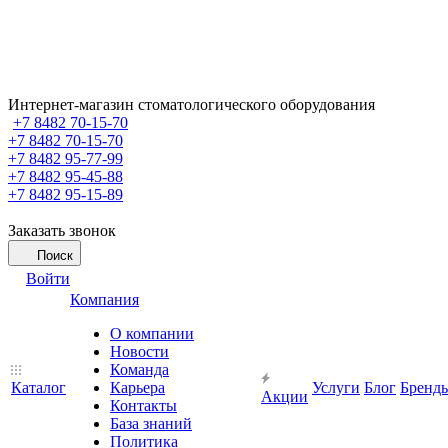
Интернет-магазин стоматологического оборудования
+7 8482 70-15-70
+7 8482 70-15-70
+7 8482 95-77-99
+7 8482 95-45-88
+7 8482 95-15-89
Заказать звонок
Поиск
Войти
Компания
О компании
Новости
Команда
Каталог
Карьера
Услуги
Блог
Бренд
Акции
Контакты
База знаний
Политика