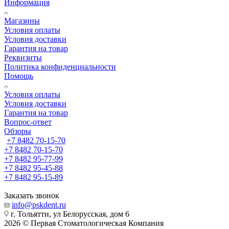
Информация
Магазины
Условия оплаты
Условия доставки
Гарантия на товар
Реквизиты
Политика конфиденциальности
Помощь
Условия оплаты
Условия доставки
Гарантия на товар
Вопрос-ответ
Обзоры
+7 8482 70-15-70
+7 8482 70-15-70
+7 8482 95-77-99
+7 8482 95-45-88
+7 8482 95-15-89
Заказать звонок
info@pskdent.ru
г. Тольятти, ул Белорусская, дом 6
2026 © Первая Стоматологическая Компания