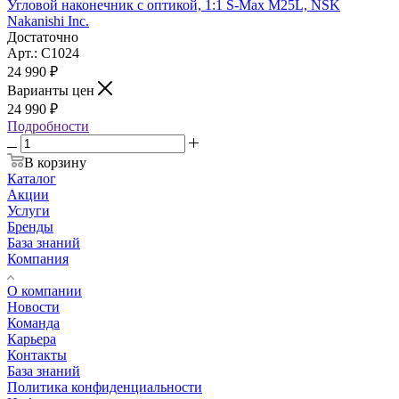
Угловой наконечник с оптикой, 1:1 S-Max M25L, NSK
Nakanishi Inc.
Достаточно
Арт.: C1024
24 990
₽
Варианты цен
24 990
₽
Подробности
В корзину
Каталог
Акции
Услуги
Бренды
База знаний
Компания
О компании
Новости
Команда
Карьера
Контакты
База знаний
Политика конфиденциальности