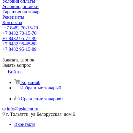
Условия оплаты
Условия доставки
Гарантия на товар
Реквизиты
Контакты
+7 8482 70-15-70
+7 8482 70-15-70
+7 8482 95-77-99
+7 8482 95-45-88
+7 8482 95-15-89
Заказать звонок
Задать вопрос
Войти
Корзина
0
Избранные товары
0
Сравнение товаров
0
info@pskdent.ru
г. Тольятти, ул Белорусская, дом 6
Вконтакте