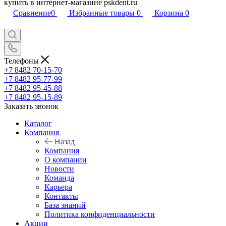
купить в интернет-магазине pskdent.ru
Сравнение
0
Избранные товары
0
Корзина
0
Телефоны
+7 8482 70-15-70
+7 8482 95-77-99
+7 8482 95-45-88
+7 8482 95-15-89
Заказать звонок
Каталог
Компания
Назад
Компания
О компании
Новости
Команда
Карьера
Контакты
База знаний
Политика конфиденциальности
Акции