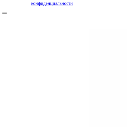
конфиденциальности