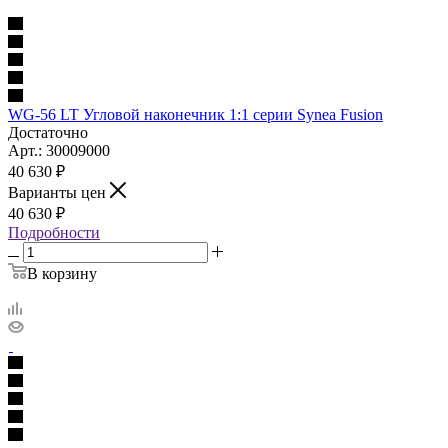
WG-56 LT Угловой наконечник 1:1 серии Synea Fusion
Достаточно
Арт.: 30009000
40 630
₽
Варианты цен
40 630
₽
Подробности
В корзину