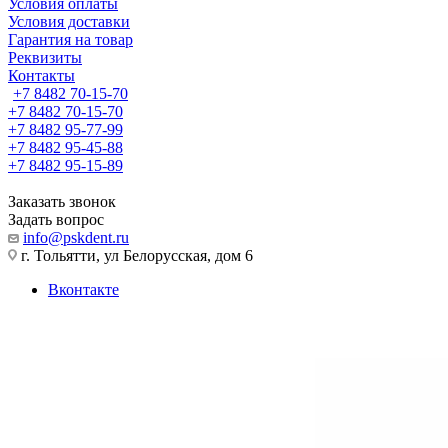
Условия оплаты
Условия доставки
Гарантия на товар
Реквизиты
Контакты
+7 8482 70-15-70
+7 8482 70-15-70
+7 8482 95-77-99
+7 8482 95-45-88
+7 8482 95-15-89
Заказать звонок
Задать вопрос
info@pskdent.ru
г. Тольятти, ул Белорусская, дом 6
Вконтакте