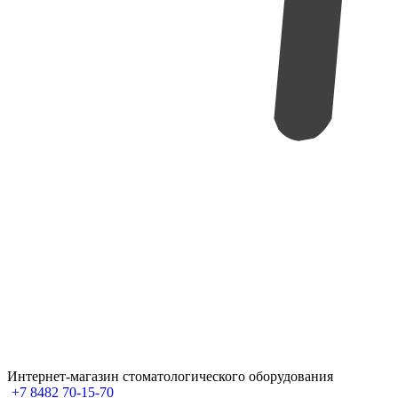
Интернет-магазин стоматологического оборудования
+7 8482 70-15-70