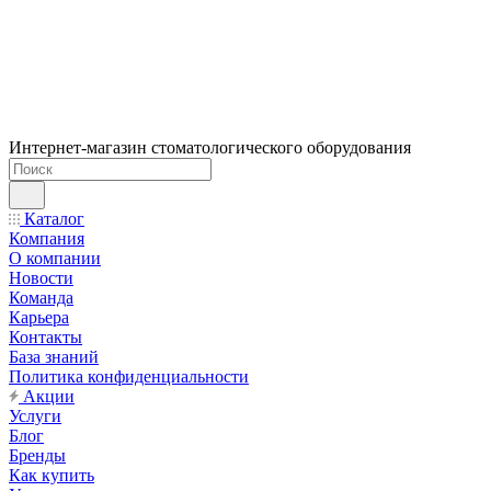
Интернет-магазин стоматологического оборудования
Каталог
Компания
О компании
Новости
Команда
Карьера
Контакты
База знаний
Политика конфиденциальности
Акции
Услуги
Блог
Бренды
Как купить