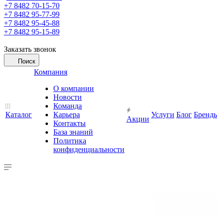
+7 8482 70-15-70
+7 8482 95-77-99
+7 8482 95-45-88
+7 8482 95-15-89
Заказать звонок
Поиск
Компания
О компании
Новости
Команда
Каталог
Карьера
Услуги
Блог
Бренд
Акции
Контакты
База знаний
Политика
конфиденциальности