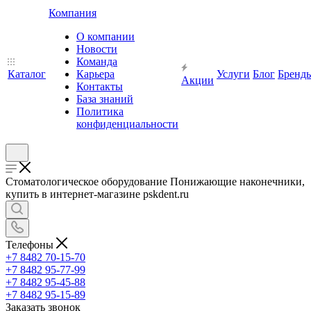
Компания
О компании
Новости
Команда
Каталог
Карьера
Услуги
Блог
Бренд
Акции
Контакты
База знаний
Политика
конфиденциальности
Стоматологическое оборудование Понижающие наконечники,
купить в интернет-магазине pskdent.ru
Телефоны
+7 8482 70-15-70
+7 8482 95-77-99
+7 8482 95-45-88
+7 8482 95-15-89
Заказать звонок