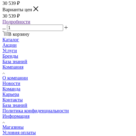
30 539
₽
Варианты цен
30 539
₽
Подробности
В корзину
Каталог
Акции
Услуги
Бренды
База знаний
Компания
О компании
Новости
Команда
Карьера
Контакты
База знаний
Политика конфиденциальности
Информация
Магазины
Условия оплаты