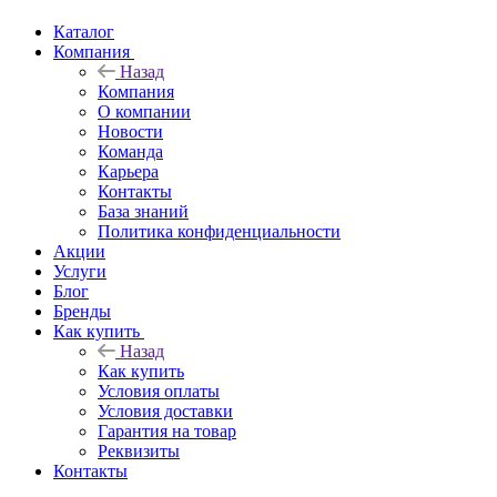
Каталог
Компания
Назад
Компания
О компании
Новости
Команда
Карьера
Контакты
База знаний
Политика конфиденциальности
Акции
Услуги
Блог
Бренды
Как купить
Назад
Как купить
Условия оплаты
Условия доставки
Гарантия на товар
Реквизиты
Контакты