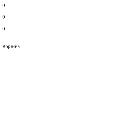
0
0
0
Корзина