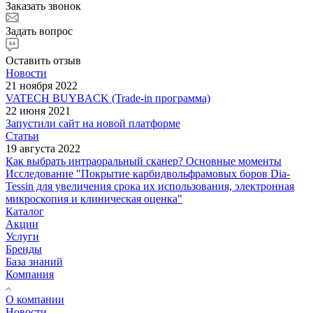
Заказать звонок
Задать вопрос
Оставить отзыв
Новости
21 ноября 2022
VATECH BUYBACK (Trade-in программа)
22 июня 2021
Запустили сайт на новой платформе
Статьи
19 августа 2022
Как выбрать интраоральный сканер? Основные моменты
Исследование "Покрытие карбидвольфрамовых боров Dia-
Tessin для увеличения срока их использования, электронная
микроскопия и клиническая оценка"
Каталог
Акции
Услуги
Бренды
База знаний
Компания
О компании
Новости