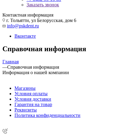
Заказать звонок
Контактная информация
г. Тольятти, ул Белорусская, дом 6
info@pskdent.ru
Вконтакте
Справочная информация
Главная
—
Справочная информация
Информация о нашей компании
Магазины
Условия оплаты
Условия доставки
Гарантия на товар
Реквизиты
Политика конфиденциальности