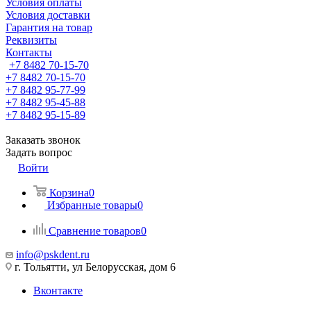
Условия оплаты
Условия доставки
Гарантия на товар
Реквизиты
Контакты
+7 8482 70-15-70
+7 8482 70-15-70
+7 8482 95-77-99
+7 8482 95-45-88
+7 8482 95-15-89
Заказать звонок
Задать вопрос
Войти
Корзина
0
Избранные товары
0
Сравнение товаров
0
info@pskdent.ru
г. Тольятти, ул Белорусская, дом 6
Вконтакте