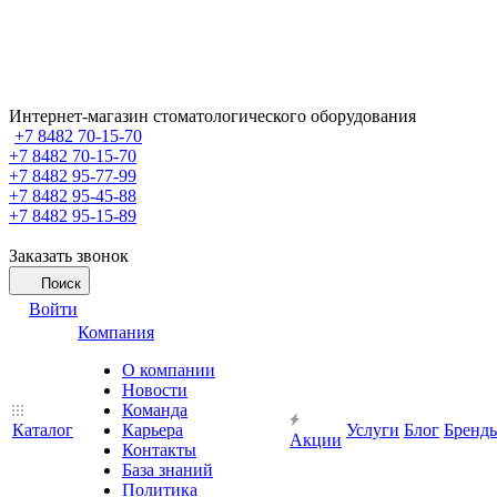
Интернет-магазин стоматологического оборудования
+7 8482 70-15-70
+7 8482 70-15-70
+7 8482 95-77-99
+7 8482 95-45-88
+7 8482 95-15-89
Заказать звонок
Поиск
Войти
Компания
О компании
Новости
Команда
Каталог
Карьера
Услуги
Блог
Бренд
Акции
Контакты
База знаний
Политика