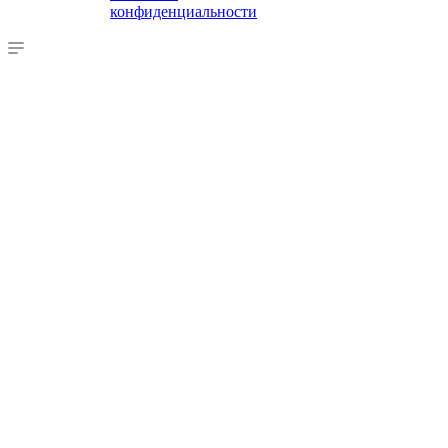
конфиденциальности