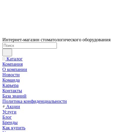
Интернет-магазин стоматологического оборудования
Каталог
Компания
О компании
Новости
Команда
Карьера
Контакты
База знаний
Политика конфиденциальности
Акции
Услуги
Блог
Бренды
Как купить