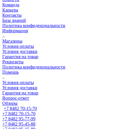
Команда
Карьера
Контакты
База знаний
Политика конфиденциальности
Информация
Магазины
Условия оплаты
Условия доставки
Гарантия на товар
Реквизиты
Политика конфиденциальности
Помощь
Условия оплаты
Условия доставки
Гарантия на товар
Вопрос-ответ
Обзоры
+7 8482 70-15-70
+7 8482 70-15-70
+7 8482 95-77-99
+7 8482 95-45-88