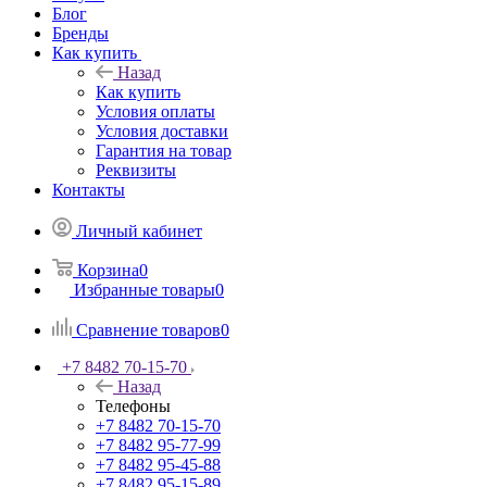
Блог
Бренды
Как купить
Назад
Как купить
Условия оплаты
Условия доставки
Гарантия на товар
Реквизиты
Контакты
Личный кабинет
Корзина
0
Избранные товары
0
Сравнение товаров
0
+7 8482 70-15-70
Назад
Телефоны
+7 8482 70-15-70
+7 8482 95-77-99
+7 8482 95-45-88
+7 8482 95-15-89