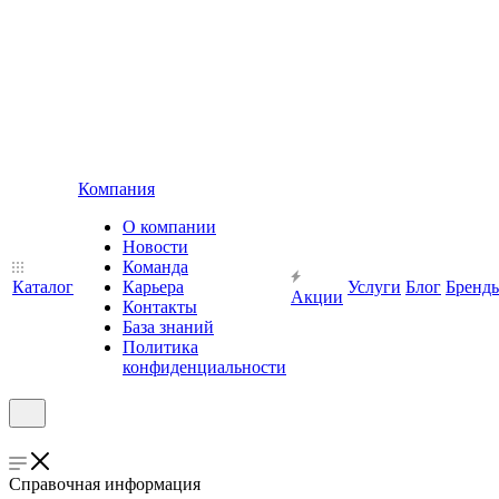
Компания
О компании
Новости
Команда
Каталог
Карьера
Услуги
Блог
Бренд
Акции
Контакты
База знаний
Политика
конфиденциальности
Справочная информация