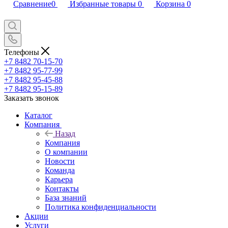
Сравнение
0
Избранные товары
0
Корзина
0
Телефоны
+7 8482 70-15-70
+7 8482 95-77-99
+7 8482 95-45-88
+7 8482 95-15-89
Заказать звонок
Каталог
Компания
Назад
Компания
О компании
Новости
Команда
Карьера
Контакты
База знаний
Политика конфиденциальности
Акции
Услуги