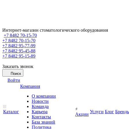
Интернет-магазин стоматологического оборудования
+7 8482 70-15-70
+7 8482 70-15-70
+7 8482 95-77-99
+7 8482 95-45-88
+7 8482 95-15-89
Заказать звонок
Поиск
Войти
Компания
О компании
Новости
Команда
Каталог
Карьера
Услуги
Блог
Бренд
Акции
Контакты
База знаний
Политика