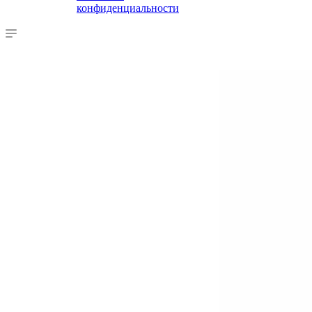
конфиденциальности