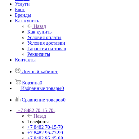
Услуги
Блог
Бренды
Как купить
Назад
Как купить
Условия оплаты
Условия доставки
Гарантия на товар
Реквизиты
Контакты
Личный кабинет
Корзина
0
Избранные товары
0
Сравнение товаров
0
+7 8482 70-15-70
Назад
Телефоны
+7 8482 70-15-70
+7 8482 95-77-99
+7 8482 95-45-88