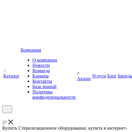
Компания
О компании
Новости
Команда
Каталог
Карьера
Услуги
Блог
Бренд
Акции
Контакты
База знаний
Политика
конфиденциальности
Купить Стерилизационное оборудование, купить в интернет-