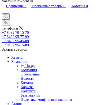
магазине pskdent.ru
Сравнение
0
Избранные товары
0
Корзина
0
Телефоны
+7 8482 70-15-70
+7 8482 95-77-99
+7 8482 95-45-88
+7 8482 95-15-89
Заказать звонок
Каталог
Компания
Назад
Компания
О компании
Новости
Команда
Карьера
Контакты
База знаний
Политика конфиденциальности
Акции