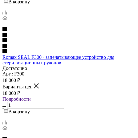
В корзину
Romax SEAL F300 - запечатывающее устройство для
стерилизационных рулонов
Достаточно
Арт.: F300
18 000
₽
Варианты цен
18 000
₽
Подробности
В корзину