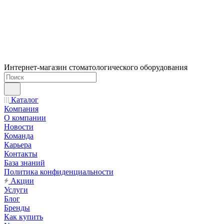
Интернет-магазин стоматологического оборудования
Каталог
Компания
О компании
Новости
Команда
Карьера
Контакты
База знаний
Политика конфиденциальности
Акции
Услуги
Блог
Бренды
Как купить