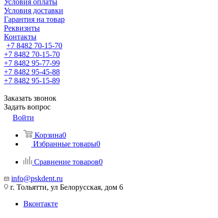
Условия оплаты
Условия доставки
Гарантия на товар
Реквизиты
Контакты
+7 8482 70-15-70
+7 8482 70-15-70
+7 8482 95-77-99
+7 8482 95-45-88
+7 8482 95-15-89
Заказать звонок
Задать вопрос
Войти
Корзина
0
Избранные товары
0
Сравнение товаров
0
info@pskdent.ru
г. Тольятти, ул Белорусская, дом 6
Вконтакте