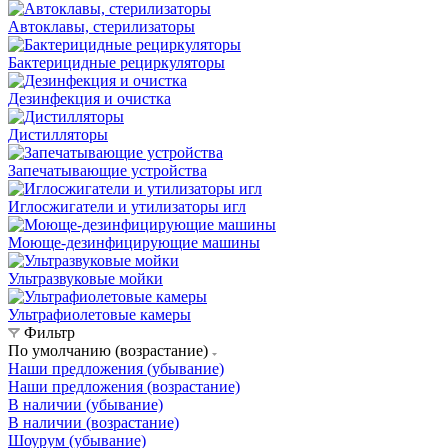
Автоклавы, стерилизаторы
Бактерицидные рециркуляторы
Дезинфекция и очистка
Дистилляторы
Запечатывающие устройства
Иглосжигатели и утилизаторы игл
Моюще-дезинфицирующие машины
Ультразвуковые мойки
Ультрафиолетовые камеры
Фильтр
По умолчанию (возрастание)
Наши предложения (убывание)
Наши предложения (возрастание)
В наличии (убывание)
В наличии (возрастание)
Шоурум (убывание)