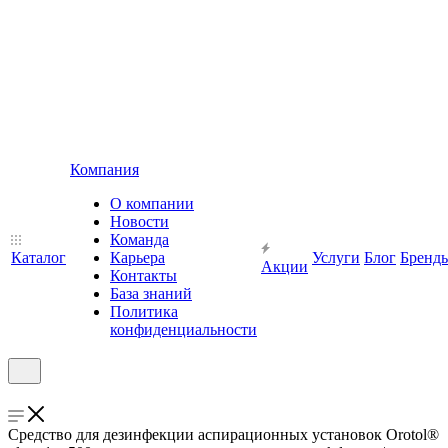
Компания
О компании
Новости
Команда
Каталог
Карьера
Услуги
Блог
Бренд
Акции
Контакты
База знаний
Политика
конфиденциальности
Средство для дезинфекции аспирационных установок Orotol®