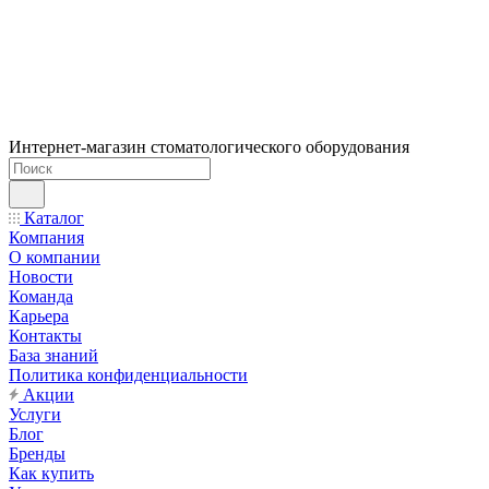
Интернет-магазин стоматологического оборудования
Каталог
Компания
О компании
Новости
Команда
Карьера
Контакты
База знаний
Политика конфиденциальности
Акции
Услуги
Блог
Бренды
Как купить