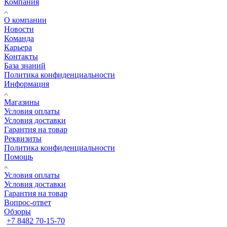
Компания
О компании
Новости
Команда
Карьера
Контакты
База знаний
Политика конфиденциальности
Информация
Магазины
Условия оплаты
Условия доставки
Гарантия на товар
Реквизиты
Политика конфиденциальности
Помощь
Условия оплаты
Условия доставки
Гарантия на товар
Вопрос-ответ
Обзоры
+7 8482 70-15-70