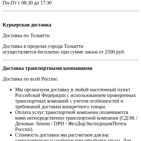
Пн-Пт с 08:30 до 17:30
Курьерская доставка
Доставка по Тольятти
Доставка в пределах города Тольятти
осуществляется бесплатно при сумме заказа от 2500 руб.
Доставка транспортными компаниями
Доставка по всей России:
Мы организуем доставку в любой населенный пункт
Российской Федерации с использованием проверенных
транспортных компаний с учетом особенностей и
требований доставки конкретного товара.
Оплата услуг транспортной компании оплачивается
вами непосредственно транспортной компании (СДЭК /
Деловые Линии / DPD / ЖелДорЭкспедиция/Почта
России).
Стоимость доставки мы рассчитаем для вас
самостоятельно и сообщим при обработке заказа. Для