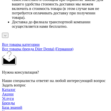
вашего удобства стоимость доставки мы можем
включить в стоимость товара (в этом случае вам не
потребуется оплачивать доставку при получении
товара).
Доставка до филиала транспортной компании
осуществляется нами бесплатно.
Все товары категории
Все товары бренда Dürr Dental (Германия)
Нужна консультация?
Наши специалисты ответят на любой интересующий вопрос
Задать вопрос
Каталог
Акции
Услуги
Бренды
База знаний