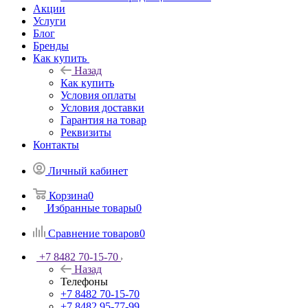
Акции
Услуги
Блог
Бренды
Как купить
Назад
Как купить
Условия оплаты
Условия доставки
Гарантия на товар
Реквизиты
Контакты
Личный кабинет
Корзина
0
Избранные товары
0
Сравнение товаров
0
+7 8482 70-15-70
Назад
Телефоны
+7 8482 70-15-70
+7 8482 95-77-99