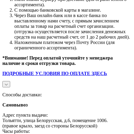
ассортимента).
С помощью банковской карты в магазине.
Через Ваш онлайн-банк или в кассе банка по
выставленному нами счету, с прямым зачислением
оплаты за товар на расчетный счет организации.
(отгрузка осуществляется после зачисления денежных
средств на наш расчетный счет, от 1 до 2 рабочих дней).
Наложенным платежом через Почту России (для
ограниченного ассортимента).
*Внимание! Перед оплатой уточняйте у менеджера
наличие и сроки отгрузки товара.
ПОДРОБНЫЕ УСЛОВИЯ ПО ОПЛАТЕ ЗДЕСЬ
Способы доставки:
Самовывоз
Адрес пункта выдачи:
Тольятти, улица Белорусская, д.6, помещение 1006.
(правое крыло, заезд со стороны Белорусской)
Часы работы: