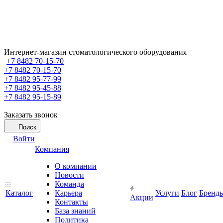
Интернет-магазин стоматологического оборудования
+7 8482 70-15-70
+7 8482 70-15-70
+7 8482 95-77-99
+7 8482 95-45-88
+7 8482 95-15-89
Заказать звонок
Поиск
Войти
Компания
О компании
Новости
Команда
Каталог
Карьера
Услуги
Блог
Бренд
Акции
Контакты
База знаний
Политика