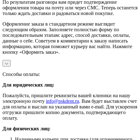
По результатам разговора вам придет подтверждение
оформления товара на почту или через СМС. Теперь останется
только ждать доставки и радоваться новой покупке.
Оформление заказа в стандартном режиме выглядит
следующим образом. Заполняете полностью форму по
последовательным этапам: адрес, способ доставки, оплаты,
данные о себе. Советуем в комментарии к заказу написать
информацию, которая поможет курьеру вас найти. Нажмите
кнопку «Оформить заказ».
Способы оплаты:
Для юридических лиц:
Пожалуйста, пришлите реквизиты вашей клиники на нашу
электронную почту
info@pskdent.ru
. Вам будет выставлен счет
для оплаты и выслан на указанный вами e-mail. Для ускорения
отгрузки пришлите копию документа, подтверждающего
оплату.
Для физических лиц:
Наличными курьеру при доставке (для ограниченного