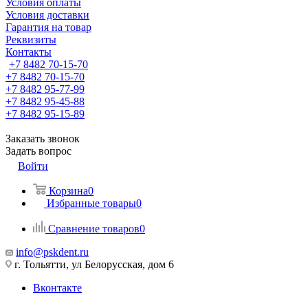
Условия оплаты
Условия доставки
Гарантия на товар
Реквизиты
Контакты
+7 8482 70-15-70
+7 8482 70-15-70
+7 8482 95-77-99
+7 8482 95-45-88
+7 8482 95-15-89
Заказать звонок
Задать вопрос
Войти
Корзина
0
Избранные товары
0
Сравнение товаров
0
info@pskdent.ru
г. Тольятти, ул Белорусская, дом 6
Вконтакте