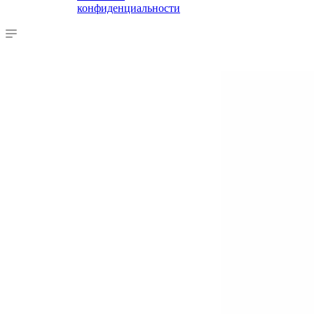
конфиденциальности