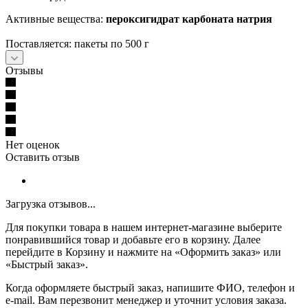
Активные вещества:
пероксигидрат карбоната натрия
Поставляется: пакеты по 500 г
Отзывы
Нет оценок
Оставить отзыв
Загрузка отзывов...
Для покупки товара в нашем интернет-магазине выберите
понравившийся товар и добавьте его в корзину. Далее
перейдите в Корзину и нажмите на «Оформить заказ» или
«Быстрый заказ».
Когда оформляете быстрый заказ, напишите ФИО, телефон и
e-mail. Вам перезвонит менеджер и уточнит условия заказа.