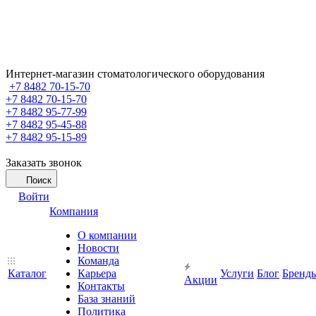
Интернет-магазин стоматологического оборудования
+7 8482 70-15-70
+7 8482 70-15-70
+7 8482 95-77-99
+7 8482 95-45-88
+7 8482 95-15-89
Заказать звонок
Поиск
Войти
Компания
О компании
Новости
Команда
Каталог
Карьера
Услуги
Блог
Бренд
Акции
Контакты
База знаний
Политика