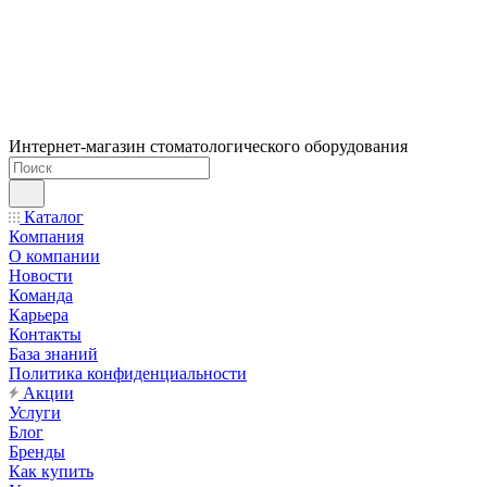
Интернет-магазин стоматологического оборудования
Каталог
Компания
О компании
Новости
Команда
Карьера
Контакты
База знаний
Политика конфиденциальности
Акции
Услуги
Блог
Бренды
Как купить