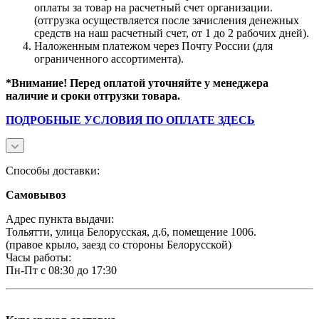
оплаты за товар на расчетный счет организации.
(отгрузка осуществляется после зачисления денежных
средств на наш расчетный счет, от 1 до 2 рабочих дней).
Наложенным платежом через Почту России (для
ограниченного ассортимента).
*Внимание! Перед оплатой уточняйте у менеджера
наличие и сроки отгрузки товара.
ПОДРОБНЫЕ УСЛОВИЯ ПО ОПЛАТЕ ЗДЕСЬ
Способы доставки:
Самовывоз
Адрес пункта выдачи:
Тольятти, улица Белорусская, д.6, помещение 1006.
(правое крыло, заезд со стороны Белорусской)
Часы работы:
Пн-Пт с 08:30 до 17:30