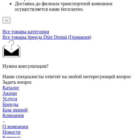
Доставка до филиала транспортной компании
осуществляется нами бесплатно.
Все товары категории
Все товары бренда Dürr Dental (Германия)
Нужна консультация?
Наши специалисты ответят на любой интересующий вопрос
Задать вопрос
Каталог
Акции
Услуги
Бренды
База знаний
Компания
О компании
Новости
Команда