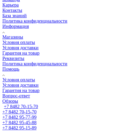
Карьера
Контакты
База знаний
Политика конфиденциальности
Информация
Магазины
Условия оплаты
Условия доставки
Гарантия на товар
Реквизиты
Политика конфиденциальности
Помощь
Условия оплаты
Условия доставки
Гарантия на товар
Вопрос-ответ
Обзоры
+7 8482 70-15-70
+7 8482 70-15-70
+7 8482 95-77-99
+7 8482 95-45-88
+7 8482 95-15-89