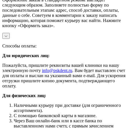
следующим образом. Заполняете полностью форму по
последовательным этапам: адрес, способ доставки, оплаты,
данные о себе. Советуем в комментарии к заказу написать
информацию, которая поможет курьеру вас найти. Нажмите
кнопку «Оформить заказ».
Способы оплаты:
Для юридических лиц:
Пожалуйста, пришлите реквизиты вашей клиники на нашу
электронную почту
info@pskdent.ru
. Вам будет выставлен счет
для оплаты и выслан на указанный вами e-mail. Для ускорения
отгрузки пришлите копию документа, подтверждающего
оплату.
Для физических лиц:
Наличными курьеру при доставке (для ограниченного
ассортимента).
С помощью банковской карты в магазине.
Через Ваш онлайн-банк или в кассе банка по
выставленному нами счету, с прямым зачислением