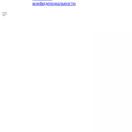
конфиденциальности