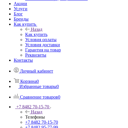
Акции
Услуги
Блог
Бренды
Как купить
Назад
Как купить
Условия оплаты
Условия доставки
Гарантия на товар
Реквизиты
Контакты
Личный кабинет
Корзина
0
Избранные товары
0
Сравнение товаров
0
+7 8482 70-15-70
Назад
Телефоны
+7 8482 70-15-70
+7 8482 95-77-99