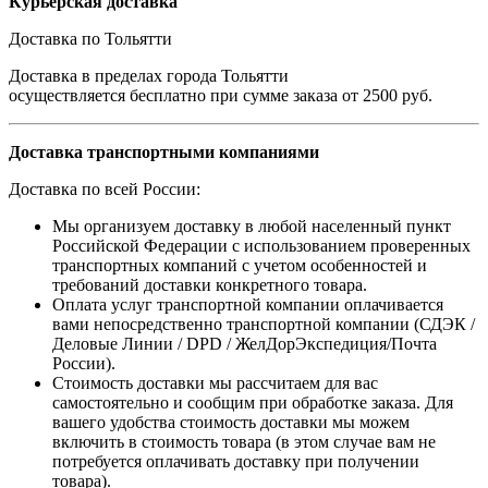
Курьерская доставка
Доставка по Тольятти
Доставка в пределах города Тольятти
осуществляется бесплатно при сумме заказа от 2500 руб.
Доставка транспортными компаниями
Доставка по всей России:
Мы организуем доставку в любой населенный пункт
Российской Федерации с использованием проверенных
транспортных компаний с учетом особенностей и
требований доставки конкретного товара.
Оплата услуг транспортной компании оплачивается
вами непосредственно транспортной компании (СДЭК /
Деловые Линии / DPD / ЖелДорЭкспедиция/Почта
России).
Стоимость доставки мы рассчитаем для вас
самостоятельно и сообщим при обработке заказа. Для
вашего удобства стоимость доставки мы можем
включить в стоимость товара (в этом случае вам не
потребуется оплачивать доставку при получении
товара).