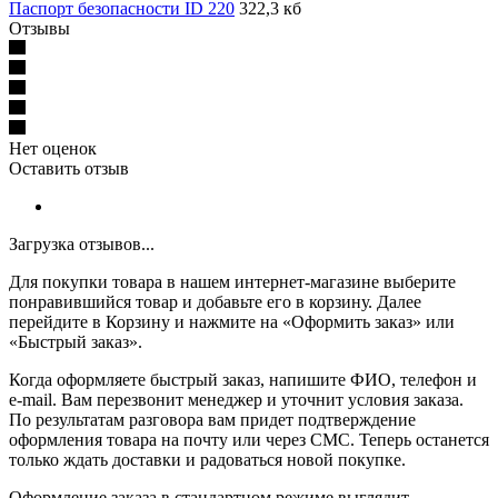
Паспорт безопасности ID 220
322,3 кб
Отзывы
Нет оценок
Оставить отзыв
Загрузка отзывов...
Для покупки товара в нашем интернет-магазине выберите
понравившийся товар и добавьте его в корзину. Далее
перейдите в Корзину и нажмите на «Оформить заказ» или
«Быстрый заказ».
Когда оформляете быстрый заказ, напишите ФИО, телефон и
e-mail. Вам перезвонит менеджер и уточнит условия заказа.
По результатам разговора вам придет подтверждение
оформления товара на почту или через СМС. Теперь останется
только ждать доставки и радоваться новой покупке.
Оформление заказа в стандартном режиме выглядит