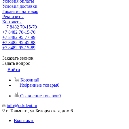
Условия оплаты
Условия доставки
Гарантия на товар
Реквизиты
Контакты
+7 8482 70-15-70
+7 8482 70-15-70
+7 8482 95-77-99
+7 8482 95-45-88
+7 8482 95-15-89
Заказать звонок
Задать вопрос
Войти
Корзина
0
Избранные товары
0
Сравнение товаров
0
info@pskdent.ru
г. Тольятти, ул Белорусская, дом 6
Вконтакте