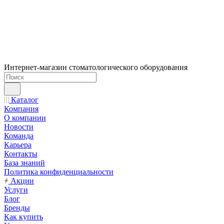
Интернет-магазин стоматологического оборудования
Каталог
Компания
О компании
Новости
Команда
Карьера
Контакты
База знаний
Политика конфиденциальности
Акции
Услуги
Блог
Бренды
Как купить