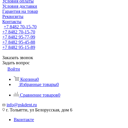
Условия оплаты
Условия доставки
Гарантия на товар
Реквизиты
Контакты
+7 8482 70-15-70
+7 8482 70-15-70
+7 8482 95-77-99
+7 8482 95-45-88
+7 8482 95-15-89
Заказать звонок
Задать вопрос
Войти
Корзина
0
Избранные товары
0
Сравнение товаров
0
info@pskdent.ru
г. Тольятти, ул Белорусская, дом 6
Вконтакте