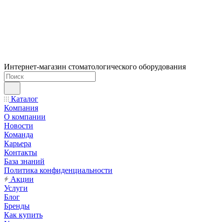
Интернет-магазин стоматологического оборудования
Каталог
Компания
О компании
Новости
Команда
Карьера
Контакты
База знаний
Политика конфиденциальности
Акции
Услуги
Блог
Бренды
Как купить