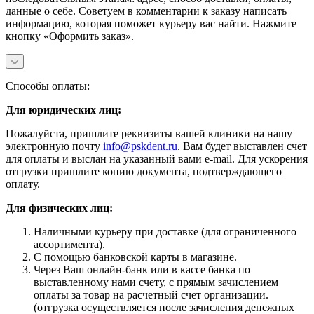
данные о себе. Советуем в комментарии к заказу написать
информацию, которая поможет курьеру вас найти. Нажмите
кнопку «Оформить заказ».
Способы оплаты:
Для юридических лиц:
Пожалуйста, пришлите реквизиты вашей клиники на нашу
электронную почту
info@pskdent.ru
. Вам будет выставлен счет
для оплаты и выслан на указанный вами e-mail. Для ускорения
отгрузки пришлите копию документа, подтверждающего
оплату.
Для физических лиц:
Наличными курьеру при доставке (для ограниченного
ассортимента).
С помощью банковской карты в магазине.
Через Ваш онлайн-банк или в кассе банка по
выставленному нами счету, с прямым зачислением
оплаты за товар на расчетный счет организации.
(отгрузка осуществляется после зачисления денежных