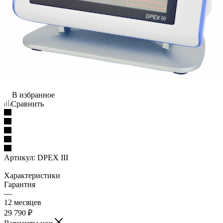
В избранное
Сравнить
Артикул:
DPEX III
Характеристики
Гарантия
—
12 месяцев
29 790
₽