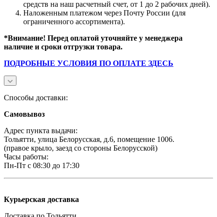
средств на наш расчетный счет, от 1 до 2 рабочих дней).
Наложенным платежом через Почту России (для
ограниченного ассортимента).
*Внимание! Перед оплатой уточняйте у менеджера
наличие и сроки отгрузки товара.
ПОДРОБНЫЕ УСЛОВИЯ ПО ОПЛАТЕ ЗДЕСЬ
Способы доставки:
Самовывоз
Адрес пункта выдачи:
Тольятти, улица Белорусская, д.6, помещение 1006.
(правое крыло, заезд со стороны Белорусской)
Часы работы:
Пн-Пт с 08:30 до 17:30
Курьерская доставка
Доставка по Тольятти