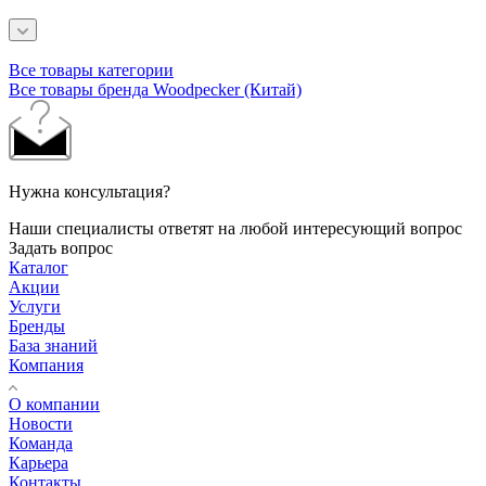
Все товары категории
Все товары бренда Woodpecker (Китай)
Нужна консультация?
Наши специалисты ответят на любой интересующий вопрос
Задать вопрос
Каталог
Акции
Услуги
Бренды
База знаний
Компания
О компании
Новости
Команда
Карьера
Контакты