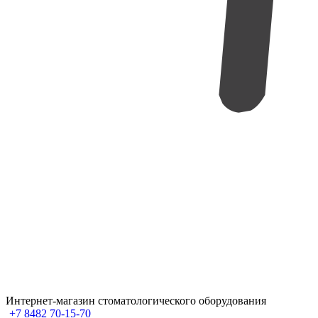
Интернет-магазин стоматологического оборудования
+7 8482 70-15-70