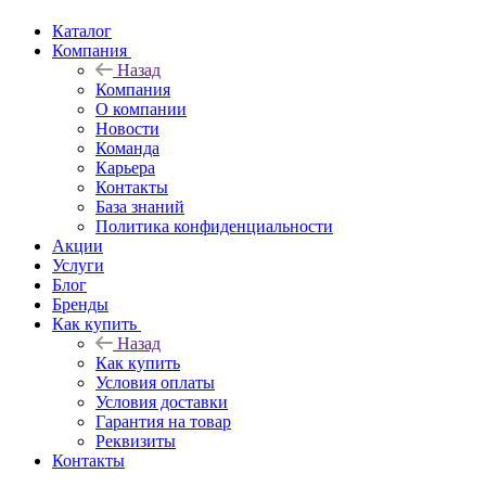
Каталог
Компания
Назад
Компания
О компании
Новости
Команда
Карьера
Контакты
База знаний
Политика конфиденциальности
Акции
Услуги
Блог
Бренды
Как купить
Назад
Как купить
Условия оплаты
Условия доставки
Гарантия на товар
Реквизиты
Контакты