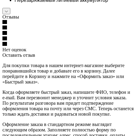
Перезаряжаемый литиевый аккумулятор
Отзывы
Нет оценок
Оставить отзыв
Для покупки товара в нашем интернет-магазине выберите
понравившийся товар и добавьте его в корзину. Далее
перейдите в Корзину и нажмите на «Оформить заказ» или
«Быстрый заказ».
Когда оформляете быстрый заказ, напишите ФИО, телефон и
e-mail. Вам перезвонит менеджер и уточнит условия заказа.
По результатам разговора вам придет подтверждение
оформления товара на почту или через СМС. Теперь останется
только ждать доставки и радоваться новой покупке.
Оформление заказа в стандартном режиме выглядит
следующим образом. Заполняете полностью форму по
последовательным этапам: адрес, способ доставки, оплаты,