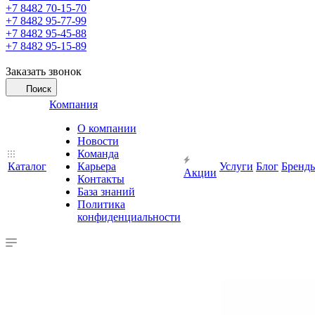
+7 8482 70-15-70
+7 8482 95-77-99
+7 8482 95-45-88
+7 8482 95-15-89
Заказать звонок
Поиск
Компания
О компании
Новости
Команда
Каталог
Карьера
Услуги
Блог
Бренд
Акции
Контакты
База знаний
Политика
конфиденциальности