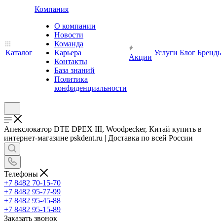
Компания
О компании
Новости
Команда
Каталог
Карьера
Услуги
Блог
Бренд
Акции
Контакты
База знаний
Политика
конфиденциальности
Апекслокатор DTE DPEX III, Woodpecker, Китай купить в
интернет-магазине pskdent.ru | Доставка по всей России
Телефоны
+7 8482 70-15-70
+7 8482 95-77-99
+7 8482 95-45-88
+7 8482 95-15-89
Заказать звонок