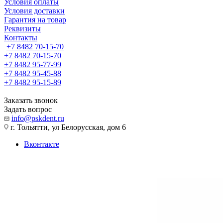
Условия оплаты
Условия доставки
Гарантия на товар
Реквизиты
Контакты
+7 8482 70-15-70
+7 8482 70-15-70
+7 8482 95-77-99
+7 8482 95-45-88
+7 8482 95-15-89
Заказать звонок
Задать вопрос
info@pskdent.ru
г. Тольятти, ул Белорусская, дом 6
Вконтакте