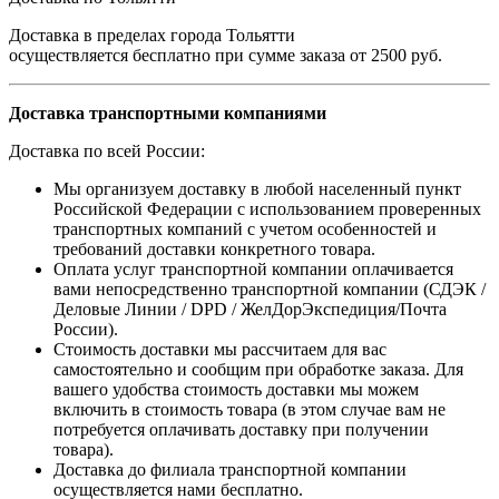
Доставка в пределах города Тольятти
осуществляется бесплатно при сумме заказа от 2500 руб.
Доставка транспортными компаниями
Доставка по всей России:
Мы организуем доставку в любой населенный пункт
Российской Федерации с использованием проверенных
транспортных компаний с учетом особенностей и
требований доставки конкретного товара.
Оплата услуг транспортной компании оплачивается
вами непосредственно транспортной компании (СДЭК /
Деловые Линии / DPD / ЖелДорЭкспедиция/Почта
России).
Стоимость доставки мы рассчитаем для вас
самостоятельно и сообщим при обработке заказа. Для
вашего удобства стоимость доставки мы можем
включить в стоимость товара (в этом случае вам не
потребуется оплачивать доставку при получении
товара).
Доставка до филиала транспортной компании
осуществляется нами бесплатно.