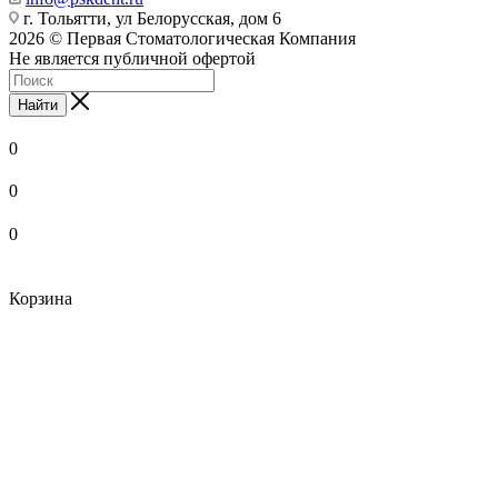
г. Тольятти, ул Белорусская, дом 6
2026 © Первая Стоматологическая Компания
Не является публичной офертой
Найти
0
0
0
Корзина