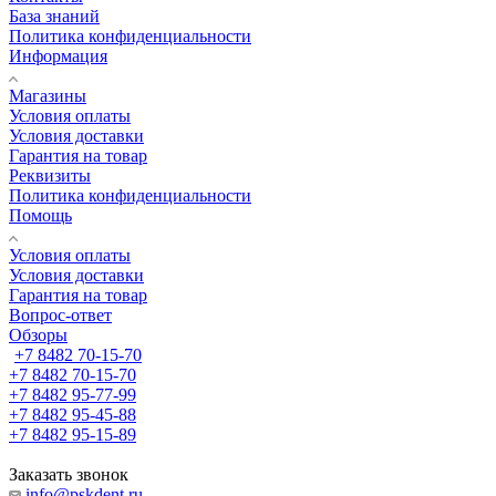
База знаний
Политика конфиденциальности
Информация
Магазины
Условия оплаты
Условия доставки
Гарантия на товар
Реквизиты
Политика конфиденциальности
Помощь
Условия оплаты
Условия доставки
Гарантия на товар
Вопрос-ответ
Обзоры
+7 8482 70-15-70
+7 8482 70-15-70
+7 8482 95-77-99
+7 8482 95-45-88
+7 8482 95-15-89
Заказать звонок
info@pskdent.ru