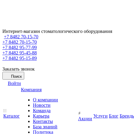
Интернет-магазин стоматологического оборудования
+7 8482 70-15-70
+7 8482 70-15-70
+7 8482 95-77-99
+7 8482 95-45-88
+7 8482 95-15-89
Заказать звонок
Поиск
Войти
Компания
О компании
Новости
Команда
Каталог
Карьера
Услуги
Блог
Бренд
Акции
Контакты
База знаний
Политика