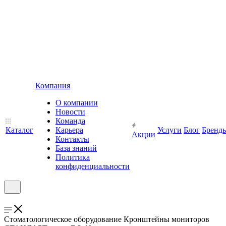
Компания
О компании
Новости
Команда
Каталог
Карьера
Услуги
Блог
Бренд
Акции
Контакты
База знаний
Политика
конфиденциальности
Стоматологическое оборудование Кронштейны мониторов