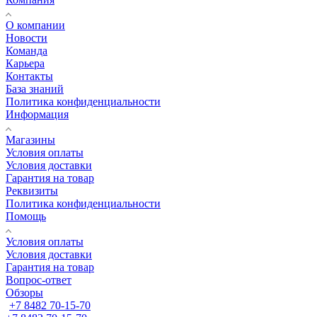
О компании
Новости
Команда
Карьера
Контакты
База знаний
Политика конфиденциальности
Информация
Магазины
Условия оплаты
Условия доставки
Гарантия на товар
Реквизиты
Политика конфиденциальности
Помощь
Условия оплаты
Условия доставки
Гарантия на товар
Вопрос-ответ
Обзоры
+7 8482 70-15-70