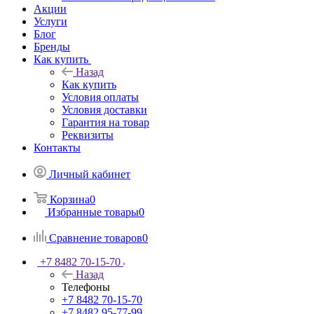
Акции
Услуги
Блог
Бренды
Как купить
Назад
Как купить
Условия оплаты
Условия доставки
Гарантия на товар
Реквизиты
Контакты
Личный кабинет
Корзина
0
Избранные товары
0
Сравнение товаров
0
+7 8482 70-15-70
Назад
Телефоны
+7 8482 70-15-70
+7 8482 95-77-99