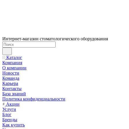
Интернет-магазин стоматологического оборудования
Каталог
Компания
О компании
Новости
Команда
Карьера
Контакты
База знаний
Политика конфиденциальности
Акции
Услуги
Блог
Бренды
Как купить