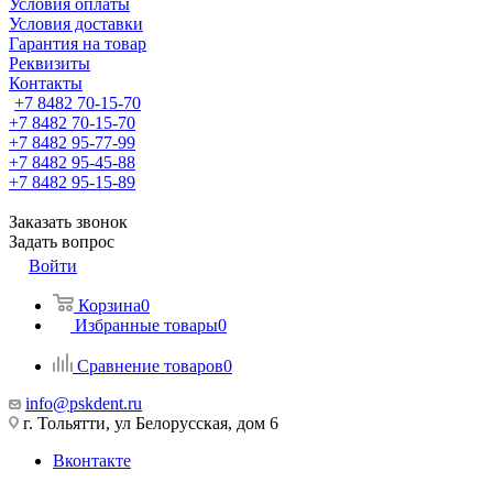
Условия оплаты
Условия доставки
Гарантия на товар
Реквизиты
Контакты
+7 8482 70-15-70
+7 8482 70-15-70
+7 8482 95-77-99
+7 8482 95-45-88
+7 8482 95-15-89
Заказать звонок
Задать вопрос
Войти
Корзина
0
Избранные товары
0
Сравнение товаров
0
info@pskdent.ru
г. Тольятти, ул Белорусская, дом 6
Вконтакте