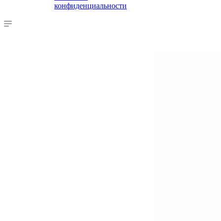
конфиденциальности