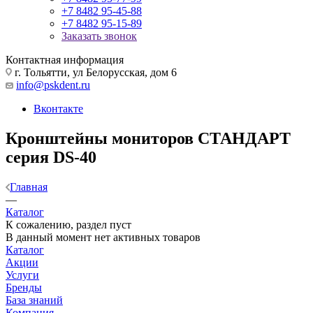
+7 8482 95-45-88
+7 8482 95-15-89
Заказать звонок
Контактная информация
г. Тольятти, ул Белорусская, дом 6
info@pskdent.ru
Вконтакте
Кронштейны мониторов СТАНДАРТ
серия DS-40
Главная
—
Каталог
К сожалению, раздел пуст
В данный момент нет активных товаров
Каталог
Акции
Услуги
Бренды
База знаний
Компания