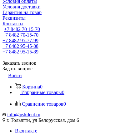
Условия оплаты
Условия доставки
Гарантия на товар
Реквизиты
Контакты
+7 8482 70-15-70
+7 8482 70-15-70
+7 8482 95-77-99
+7 8482 95-45-88
+7 8482 95-15-89
Заказать звонок
Задать вопрос
Войти
Корзина
0
Избранные товары
0
Сравнение товаров
0
info@pskdent.ru
г. Тольятти, ул Белорусская, дом 6
Вконтакте