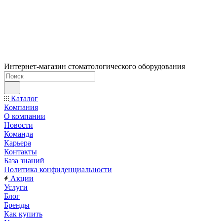
Интернет-магазин стоматологического оборудования
Каталог
Компания
О компании
Новости
Команда
Карьера
Контакты
База знаний
Политика конфиденциальности
Акции
Услуги
Блог
Бренды
Как купить