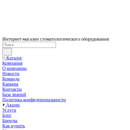
Интернет-магазин стоматологического оборудования
Каталог
Компания
О компании
Новости
Команда
Карьера
Контакты
База знаний
Политика конфиденциальности
Акции
Услуги
Блог
Бренды
Как купить