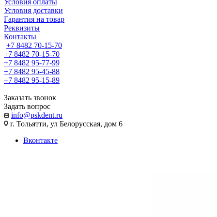
Условия оплаты
Условия доставки
Гарантия на товар
Реквизиты
Контакты
+7 8482 70-15-70
+7 8482 70-15-70
+7 8482 95-77-99
+7 8482 95-45-88
+7 8482 95-15-89
Заказать звонок
Задать вопрос
info@pskdent.ru
г. Тольятти, ул Белорусская, дом 6
Вконтакте